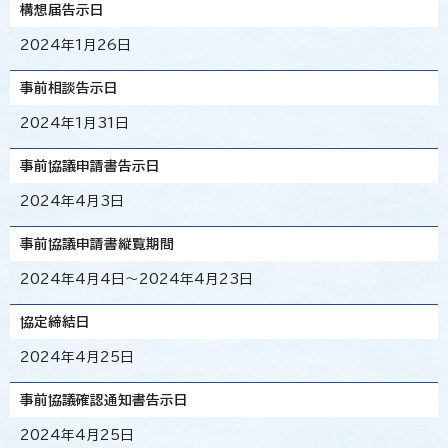
構想届告示日
2024年1月26日
事前相談告示日
2024年1月31日
事前協議申請書告示日
2024年4月3日
事前協議申請書縦覧期間
2024年4月4日～2024年4月23日
協定締結日
2024年4月25日
事前協議確認通知書告示日
2024年4月25日