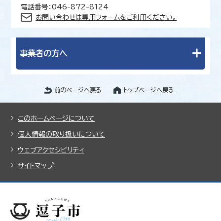
電話番号：046-872-8124
お問い合わせは専用フォームをご利用ください。
事業者の方へ
前のページへ戻る
トップページへ戻る
このホームページについて
個人情報の取り扱いについて
ウェブアクセシビリティ
サイトマップ