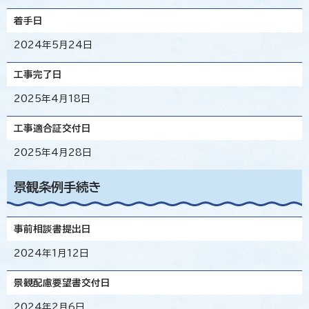
着手日
2024年5月24日
工事完了日
2025年4月18日
工事適合証交付日
2025年4月28日
景観条例手続き
事前相談書提出日
2024年1月12日
景観配慮要望書交付日
2024年2月6日