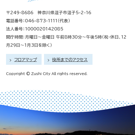
〒249-8686 神奈川県逗子市逗子5-2-16
電話番号：046-873-1111（代表）
法人番号：1000020142085
開庁時間：月曜日～金曜日 午前8時30分～午後5時（祝・休日、12
月29日～1月3日を除く）
フロアマップ
役所までのアクセス
Copyright © Zushi City All rights reserved.