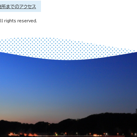
役所までのアクセス
l rights reserved.