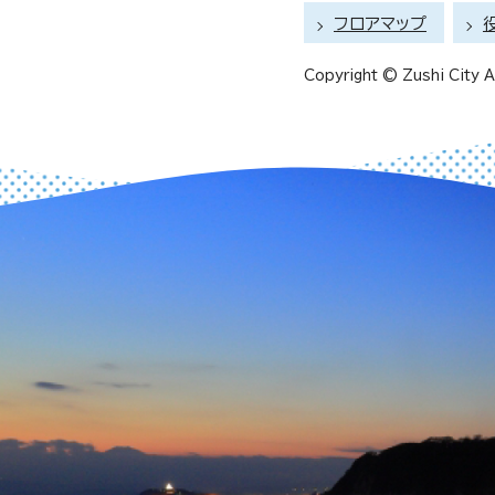
フロアマップ
Copyright © Zushi City Al