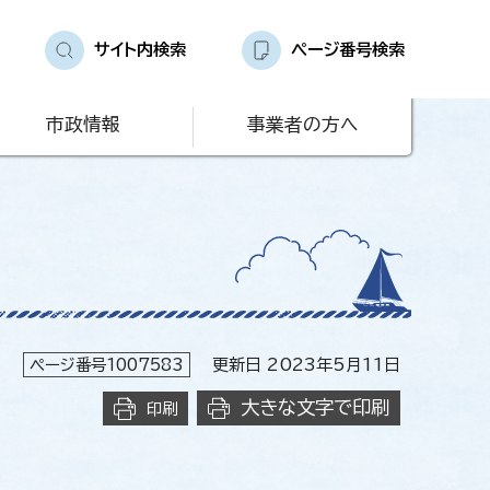
サイト内検索
ページ番号検索
市政情報
事業者の方へ
ページ番号1007583
更新日 2023年5月11日
大きな文字で印刷
印刷