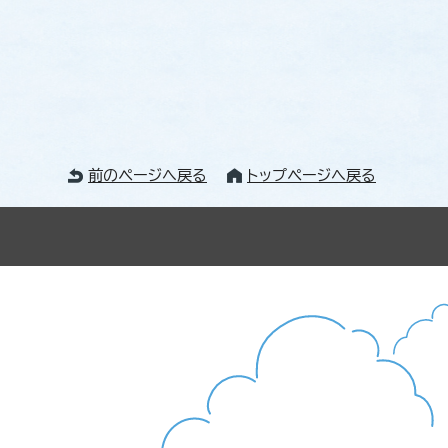
前のページへ戻る
トップページへ戻る