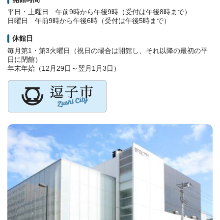
平日・土曜日 午前9時から午後9時（受付は午後8時まで）
日曜日 午前9時から午後6時（受付は午後5時まで）
休館日
毎月第1・第3火曜日（祝日の場合は開館し、それ以降の最初の平
日に閉館）
年末年始（12月29日～翌月1月3日）