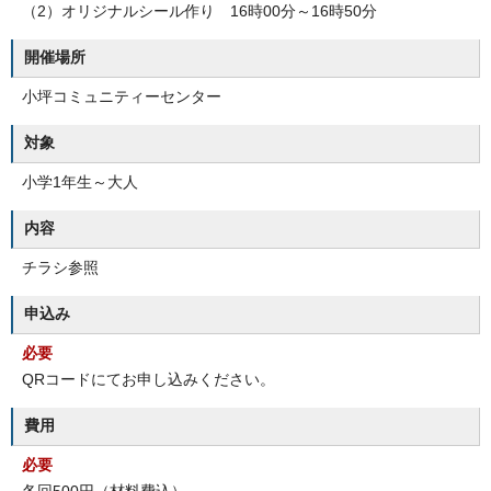
（2）オリジナルシール作り 16時00分～16時50分
開催場所
小坪コミュニティーセンター
対象
小学1年生～大人
内容
チラシ参照
申込み
必要
QRコードにてお申し込みください。
費用
必要