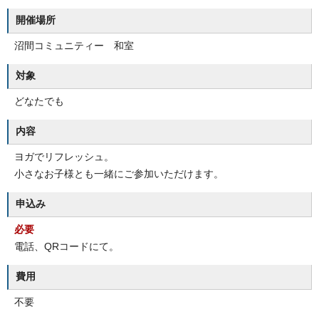
開催場所
沼間コミュニティー 和室
対象
どなたでも
内容
ヨガでリフレッシュ。
小さなお子様とも一緒にご参加いただけます。
申込み
必要
電話、QRコードにて。
費用
不要