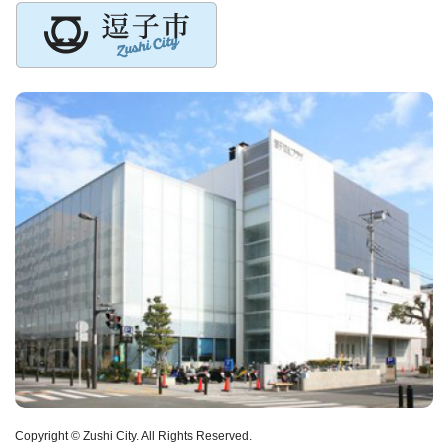
Copyright © Zushi City. All Rights Reserved.