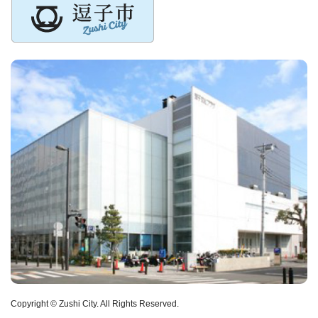
Copyright © Zushi City. All Rights Reserved.