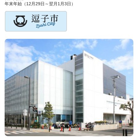
年末年始（12月29日～翌月1月3日）