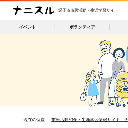
逗子市市民活動・生涯学習サイト
イベント
ボランティア
現在の位置：
市民活動紹介・生涯学習情報サイト 