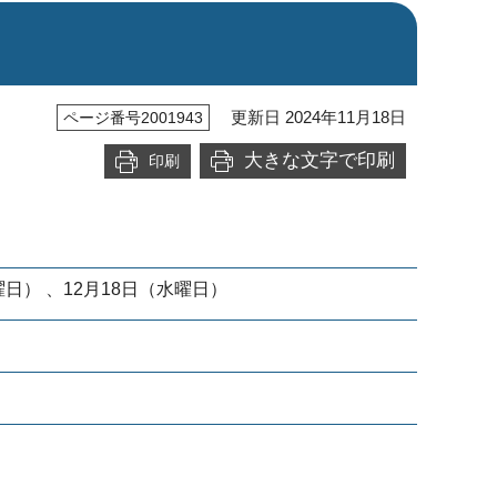
更新日 2024年11月18日
ページ番号2001943
大きな文字で印刷
印刷
曜日） 、12月18日（水曜日）