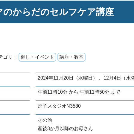
マのからだのセルフケア講座
テゴリ：
催し・イベント
講座・教室
2024年11月20日（水曜日） 、12月4日（水
午前11時10分 から 午前11時50分 まで
逗子スタジオN3580
その他
産後3か月以降のお母さん