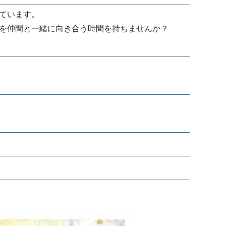
ています。
を仲間と一緒に向き合う時間を持ちませんか？