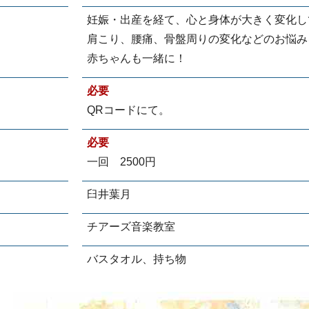
妊娠・出産を経て、心と身体が大きく変化し
肩こり、腰痛、骨盤周りの変化などのお悩み
赤ちゃんも一緒に！
必要
QRコードにて。
必要
一回 2500円
臼井葉月
チアーズ音楽教室
バスタオル、持ち物