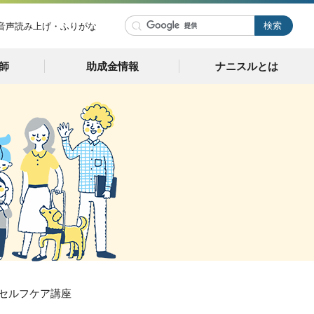
音声読み上げ・ふりがな
師
助成金情報
ナニスルとは
のセルフケア講座