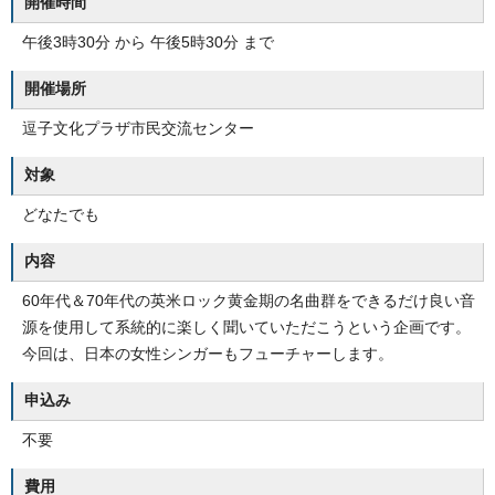
開催時間
午後3時30分 から 午後5時30分 まで
開催場所
逗子文化プラザ市民交流センター
対象
どなたでも
内容
60年代＆70年代の英米ロック黄金期の名曲群をできるだけ良い音
源を使用して系統的に楽しく聞いていただこうという企画です。
今回は、日本の女性シンガーもフューチャーします。
申込み
不要
費用