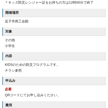
＊キッズ防災レンジャー証をお持ちの方は12時00分で終了
開催場所
逗子市商工会館
対象
その他
小学生
内容
KIDSのための防災プログラムです。
チラシ参照
申込み
必要
QRコードにてお申し込みください。
費用