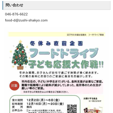
問い合わせ
046-876-6622
food-d@zushi-shakyo.com