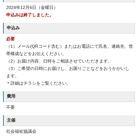
2024年12月6日（金曜日）
申込みは終了しました。
申込み
必要
（1）メール(QRコード含む）またはお電話にて氏名、連絡先、世
帯構成などをお伝えください。
（2）お届け内容、日時をご相談させていただきます。
（3）ご希望の日時にお届けし、お困りごとなどをおうかがいし
ます。
＊詳細はチラシをご覧ください。
費用
不要
主催
社会福祉協議会