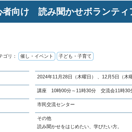
心者向け 読み聞かせボランティ
テゴリ：
催し・イベント
子ども・子育て
2024年11月28日（木曜日） 、12月5日（木
講座 10時00分～11時30分 交流会11時3
市民交流センター
その他
読み聞かせをはじめたい、学びたい方。