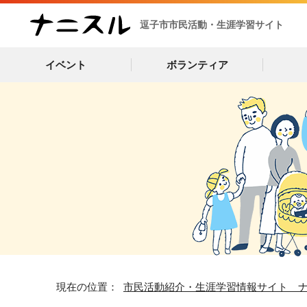
逗子市市民活動・生涯学習サイト
イベント
ボランティア
現在の位置：
市民活動紹介・生涯学習情報サイト 