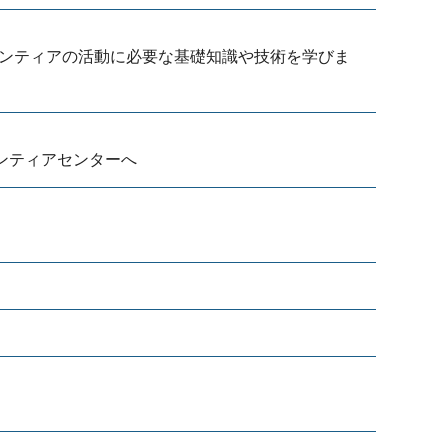
ンティアの活動に必要な基礎知識や技術を学びま
ンティアセンターへ