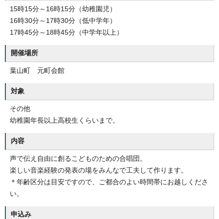
15時15分～16時15分（幼稚園児）
16時30分～17時30分（低中学年）
17時45分～18時45分（中学年以上）
開催場所
葉山町 元町会館
対象
その他
幼稚園年長以上高校生くらいまで。
内容
声で伝え自由に創るこどものための合唱団。
楽しい音楽経験の発表の場をみんなで工夫して作ります。
＊年齢区分は目安ですので、ご都合のよい時間帯にお越しくださ
い。
申込み