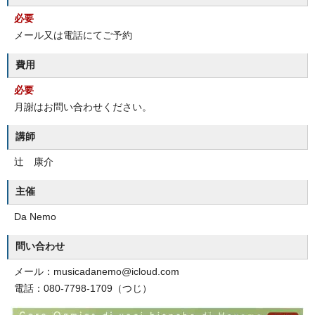
必要
メール又は電話にてご予約
費用
必要
月謝はお問い合わせください。
講師
辻 康介
主催
Da Nemo
問い合わせ
メール：musicadanemo@icloud.com
電話：080-7798-1709（つじ）