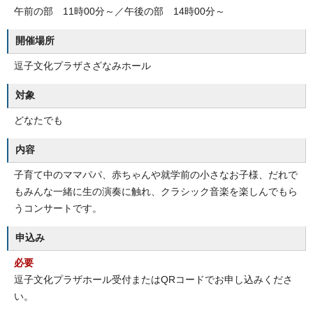
午前の部 11時00分～／午後の部 14時00分～
開催場所
逗子文化プラザさざなみホール
対象
どなたでも
内容
子育て中のママパパ、赤ちゃんや就学前の小さなお子様、だれで
もみんな一緒に生の演奏に触れ、クラシック音楽を楽しんでもら
うコンサートです。
申込み
必要
逗子文化プラザホール受付またはQRコードでお申し込みくださ
い。