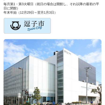
毎月第1・第3火曜日（祝日の場合は開館し、それ以降の最初の平
日に閉館）
年末年始（12月29日～翌月1月3日）