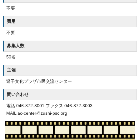
不要
費用
不要
募集人数
50名
主催
逗子文化プラザ市民交流センター
問い合わせ
電話 046-872-3001 ファクス 046-872-3003
MAIL ac-center@zushi-psc.org