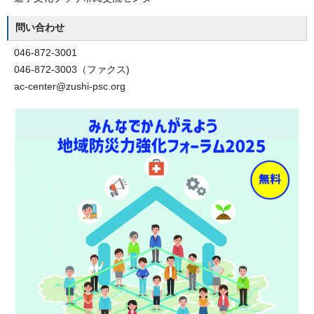
問い合わせ
046-872-3001
046-872-3003（ファクス)
ac-center@zushi-psc.org