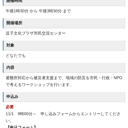
開催時間
午後1時30分 から 午後3時30分 まで
開催場所
逗子文化プラザ市民交流センター
対象
どなたでも
内容
避難所対応から被災者支援まで、地域の防災を市民・行政・NPO
で考えるワークショップを行います。
申込み
必要
11/1 9時00分～ 申し込みフォームからエントリーしてくださ
い。
【申込フォーム】