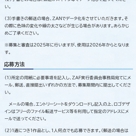
い。
（3）手書きの郵送の場合、ZANでデータ化をさせていただきます。そ
の際に色味の変化や線の太さなどが生じる場合があります。あらかじ
めご了承ください。
※募集と審査は2025年に行いますが、使用は2026年からとなりま
す。
応募方法
（1）所定の用紙に必要事項を記入し、ZAF実行委員会事務局宛てにメ
ール、郵送、直接提出いずれかの方法で、募集期間内に提出してくださ
い。
メールの場合、エントリーシートをダウンロードし記入の上、ロゴデザ
インはフリーのファイル転送サービス等を利用して指定のアドレスにメ
ールで送ってください。
（2）1通につき1作品とし、1人何点でも応募できます。（郵送の場合は