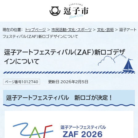
現在の位置：
トップページ
>
市民活動・文化・スポーツ
>
文化・芸術
> 逗子アート
フェスティバル（ZAF）新ロゴデザインについて
逗子アートフェスティバル（ZAF）新ロゴデザ
インについて
更新日 2026年2月5日
ページ番号1012740
逗子アートフェスティバル 新ロゴが決定！