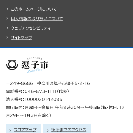
このホームページについて
個人情報の取り扱いについて
ウェブアクセシビリティ
サイトマップ
〒249-8686 神奈川県逗子市逗子5-2-16
電話番号：046-873-1111（代表）
法人番号：1000020142085
開庁時間：月曜日～金曜日 午前8時30分～午後5時（祝・休日、12
月29日～1月3日を除く）
フロアマップ
役所までのアクセス