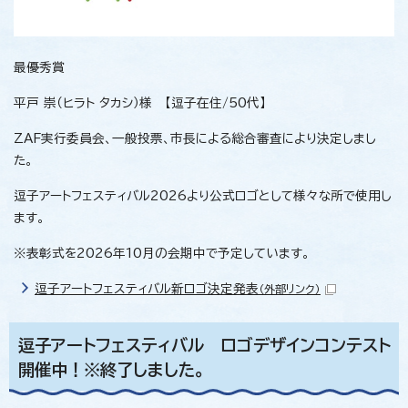
最優秀賞
平戸 崇（ヒラト タカシ）様 【逗子在住/50代】
ZAF実行委員会、一般投票、市長による総合審査により決定しまし
た。
逗子アートフェスティバル2026より公式ロゴとして様々な所で使用し
ます。
※表彰式を2026年10月の会期中で予定しています。
逗子アートフェスティバル新ロゴ決定発表
（外部リンク）
逗子アートフェスティバル ロゴデザインコンテスト
開催中！※終了しました。