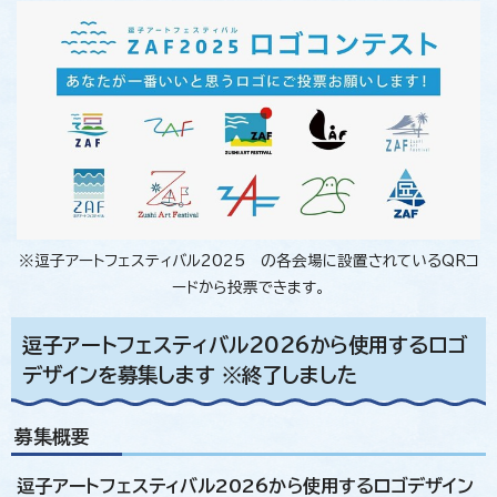
※逗子アートフェスティバル2025 の各会場に設置されているQRコ
ードから投票できます。
逗子アートフェスティバル2026から使用するロゴ
デザインを募集します ※終了しました
募集概要
逗子アートフェスティバル2026から使用するロゴデザイン