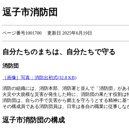
逗子市消防団
ページ番号1001700 更新日 2025年6月19日
自分たちのまちは、自分たちで守る
消防団
［画像］写真：消防出初式(32.8 KB)
消防の組織には、消防本部、消防署と並んで「消防団」があ
火災や大規模な災害が発生した時に、消防団の果たす役割は
消防団は、自らの手で災害から郷土を守ろうとする精神に基
その構成員である消防団員は、日常は各自の職業に従事しな
逗子市消防団の構成