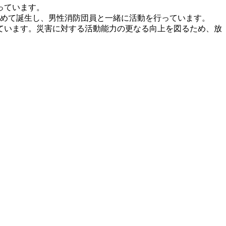
っています。
が初めて誕生し、男性消防団員と一緒に活動を行っています。
ています。災害に対する活動能力の更なる向上を図るため、放