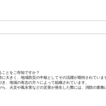
ることをご存知ですか？
特に大きく、地域防災の中核としてその活躍が期待されていま
づき、地域の有志の方々によって組織されています。
がら、火災や風水害などの災害が発生した際には、消防の業務